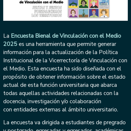
La
Encuesta Bienal de Vinculación con el Medio
2025
es una herramienta que
permite generar
información para la actualización de la Política
Institucional de la Vicerrectoría de
Vinculación con
el Medio. Esta encuesta ha sido diseñada con el
propósito
de obtener información sobre el estado
actual de esta función universitaria que abarca
todas
aquellas actividades relacionadas con la
docencia, investigación y/o colaboración
con
entidades externas al ámbito universitario.
La encuesta va dirigida a estudiantes de pregrado
y postgrado, egresadas y egresados,
académicas