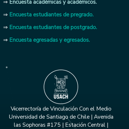
⇒
Encuesta académicas y académicos.
⇒
Encuesta estudiantes de pregrado.
⇒
Encuesta estudiantes de postgrado.
⇒
Encuesta egresadas y egresados.
Vicerrectoría de Vinculación Con el Medio
Universidad de Santiago de Chile | Avenida
las Sophoras #175 | Estación Central |