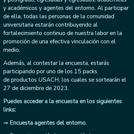
y académicos y agentes del entorno. Al participar
de ella, todas las personas de
la comunidad
universitaria estarán contribuyendo al
fortalecimiento continuo de nuestra
labor en la
promoción de una efectiva vinculación con el
medio.
Además, al contestar la encuesta, estarás
participando por uno de los 15 packs
de
productos USACH, los cuales se sortearán el
27 de diciembre de 2023.
Puedes acceder a la encuesta en los siguientes
links:
⇒
Encuesta agentes del entorno
.