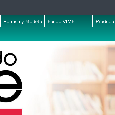
Política y Modelo
Fondo VIME
Product