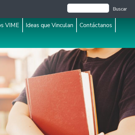
Buscar
os VIME
Ideas que Vinculan
Contáctanos