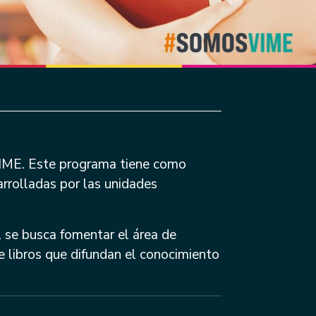
VIME. Este programa tiene como
arrolladas por las unidades
, se busca fomentar el área de
e libros que difundan el conocimiento