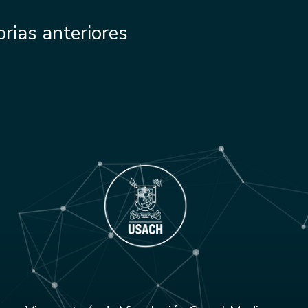
rias anteriores