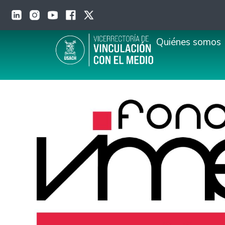
Pasar al contenido principal
Main navigation
Quiénes somos