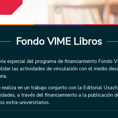
Fondo VIME Libros
ria especial del programa de financiamiento Fondo 
lidar las actividades de vinculación con el medio des
ria.
 realiza en un trabajo conjunto con la Editorial Usach
dades, a través del financiamiento a la publicación d
s extra-universitarios.