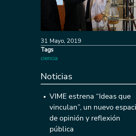
31 Mayo, 2019
Tags
ciencia
Noticias
VIME estrena “Ideas que
vinculan”, un nuevo espac
de opinión y reflexión
pública