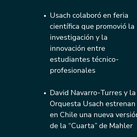
Usach colaboró en feria
científica que promovió la
investigación y la
innovación entre
estudiantes técnico-
profesionales
David Navarro-Turres y la
Orquesta Usach estrenan
en Chile una nueva versió
de la “Cuarta” de Mahler