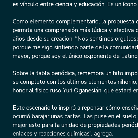
es vínculo entre ciencia y educación. Es un ícono
Como elemento complementario, la propuesta de
permita una comprensión más lúdica y efectiva 
años desde su creación. “Nos sentimos orgull
porque me sigo sintiendo parte de la comunidad.
mayor, porque soy el único exponente de Latino
Sobre la tabla periódica, rememora un hito impo
se completó con los últimos elementos nihonio,
honor al físico ruso Yuri Oganesián, que estará
Este escenario lo inspiró a repensar cómo enseñ
ocurrió barajar unas cartas. Las puse en el suel
mejor esto para la unidad de propiedades periód
enlaces y reacciones químicas”, agrega.