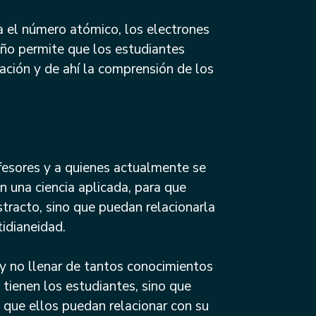
ia el número atómico, los electrones
eño permite que los estudiantes
cación y de ahí la comprensión de los
ofesores y a quienes actualmente se
 una ciencia aplicada, para que
tracto, sino que puedan relacionarla
idianeidad.
 y no llenar de tantos conocimientos
tienen los estudiantes, sino que
que ellos puedan relacionar con su