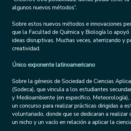
algunos nuevos métodos”.
Sobre estos nuevos métodos e innovaciones peda
que la Facultad de Química y Biología lo apoyó
ideas disruptivas. Muchas veces, aterrizando y 
creatividad.
Único exponente latinoamericano
Sobre la génesis de Sociedad de Ciencias Aplica
(Sodeca), que vincula a los estudiantes secundar
y Medioambiente (en específico, Meteorología), 
un concurso para realizar prácticas dirigidas a e
voluntariado, donde que se dedicaran a realizar di
un nicho y un vacío en relación a aplicar la cienc