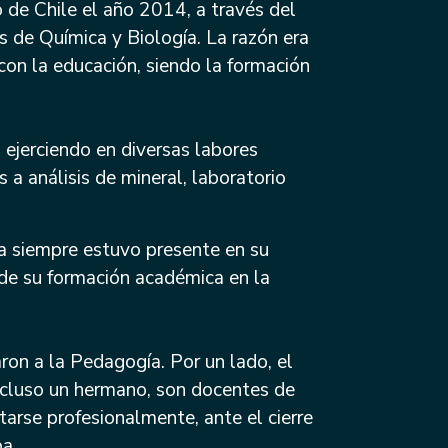
 de Chile el año 2014, a través del
 de Química y Biología. La razón era
 con la educación, siendo la formación
 ejerciendo en diversas labores
a análisis de mineral, laboratorio
ia siempre estuvo presente en su
 de su formación académica en la
caron a la Pedagogía. Por un lado, el
incluso un hermano, son docentes de
tarse profesionalmente, ante el cierre
a.