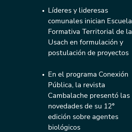
Líderes y lideresas
comunales inician Escuel
Formativa Territorial de l
Usach en formulación y
postulación de proyectos
En el programa Conexión
Pública, la revista
Cambalache presentó las
novedades de su 12°
edición sobre agentes
biológicos