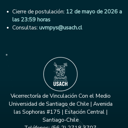
Cierre de postulación:
12 de mayo de 2026 a
las 23:59 horas
Consultas:
uvmpys@usach.cl
Vicerrectoría de Vinculación Con el Medio
Universidad de Santiago de Chile | Avenida
las Sophoras #175 | Estación Central |
Santiago-Chile