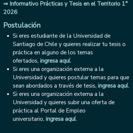
⇒ Informativo Prácticas y Tesis en el Territorio 1°
2026
Postulación
Si eres estudiante de la Universidad de
Santiago de Chile y quieres realizar tu tesis o
práctica en alguno de los temas
ofertados,
ingresa aquí.
Si eres una organización externa a la
Universidad y quieres postular temas para que
sean abordados a través de tesis,
ingresa aquí.
Si eres una organización externa a la
Universidad y quieres subir una oferta de
práctica al Portal de Empleo
universitario,
ingresa aquí.