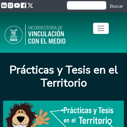
Pasar al contenido principal
Buscar
Prácticas y Tesis en el
Territorio