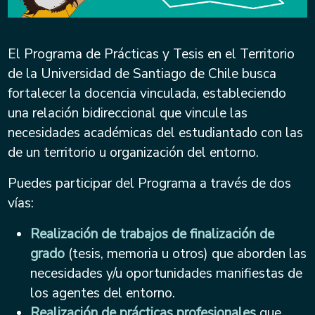
El Programa de Prácticas y Tesis en el Territorio
de la Universidad de Santiago de Chile busca
fortalecer la docencia vinculada, estableciendo
una relación bidireccional que vincule las
necesidades académicas del estudiantado con las
de un territorio u organización del entorno.
Puedes participar del Programa a través de dos
vías:
Realización de trabajos de finalización de
grado
(tesis, memoria u otros) que aborden las
necesidades y/u oportunidades manifiestas de
los agentes del entorno.
Realización de prácticas profesionales
que