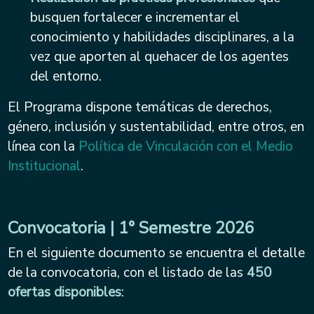
busquen fortalecer e incrementar el
conocimiento y habilidades disciplinares, a la
vez que aporten al quehacer de los agentes
del entorno.
El Programa dispone temáticas de derechos,
género, inclusión y sustentabilidad, entre otros, en
línea con la
Política de Vinculación con el Medio
Institucional
.
Convocatoria | 1° Semestre 2026
En el siguiente documento se encuentra el detalle
de la convocatoria, con el listado de las
450
ofertas disponibles
: