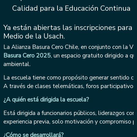
Calidad para la Educación Continua
Ya están abiertas las inscripciones para
Medio de la Usach.
La Alianza Basura Cero Chile, en conjunto con la Vi
Basura Cero 2025
, un espacio gratuito dirigido a q
ambiental.
La escuela tiene como propósito generar sentido crít
A través de clases telemáticas, foros participativo
¿A quién está dirigida la escuela?
Está dirigida a funcionarios públicos, liderazgos co
experiencia previa, solo motivación y compromiso p
¿Cómo se desarrollará?