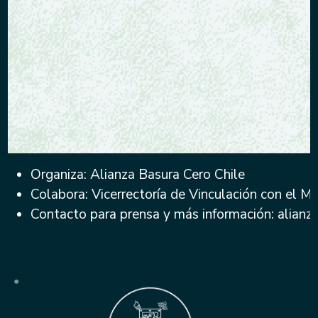
Organiza: Alianza Basura Cero Chile
Colabora: Vicerrectoría de Vinculación con el M
Contacto para prensa y más información: alia