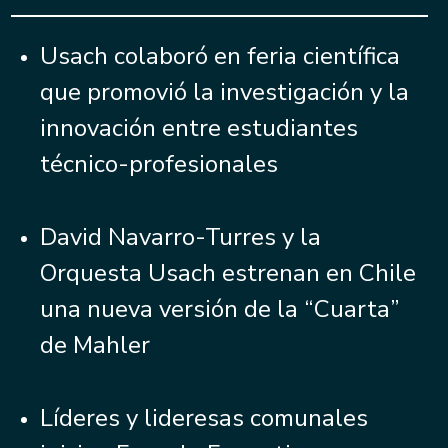
Usach colaboró en feria científica
que promovió la investigación y la
innovación entre estudiantes
técnico-profesionales
David Navarro-Turres y la
Orquesta Usach estrenan en Chile
una nueva versión de la “Cuarta”
de Mahler
Líderes y lideresas comunales