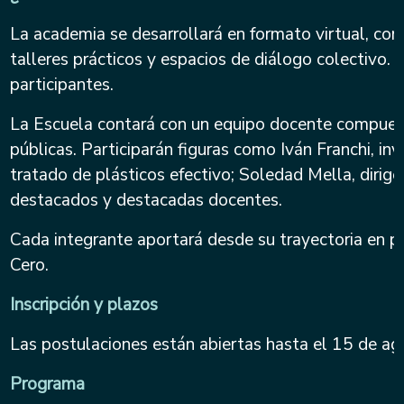
La academia se desarrollará en formato virtual, co
talleres prácticos y espacios de diálogo colectivo. 
participantes.
La Escuela contará con un equipo docente compuesto p
públicas. Participarán figuras como Iván Franchi, in
tratado de plásticos efectivo; Soledad Mella, dirig
destacados y destacadas docentes.
Cada integrante aportará desde su trayectoria en pr
Cero.
Inscripción y plazos
Las postulaciones están abiertas hasta el 15 de ag
Programa