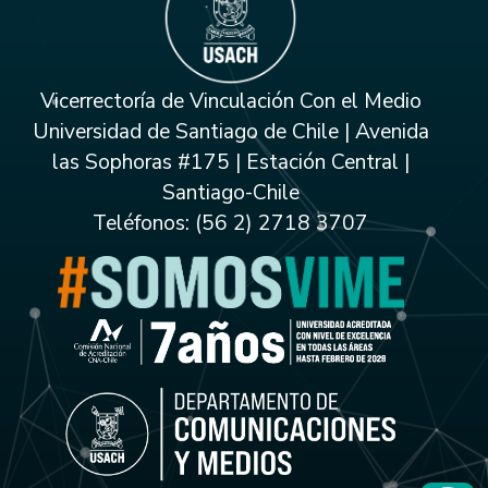
Vicerrectoría de Vinculación Con el Medio
Universidad de Santiago de Chile | Avenida
las Sophoras #175 | Estación Central |
Santiago-Chile
Teléfonos: (56 2) 2718 3707