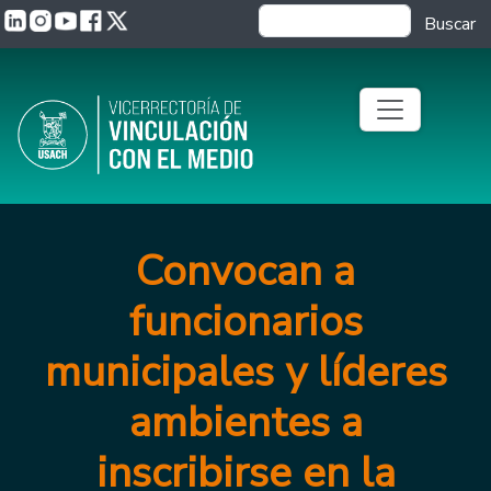
Pasar al contenido principal
Buscar
Convocan a
funcionarios
municipales y líderes
ambientes a
inscribirse en la