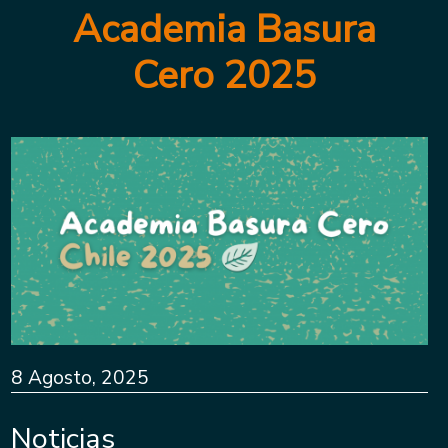
Academia Basura
Cero 2025
8 Agosto, 2025
Noticias