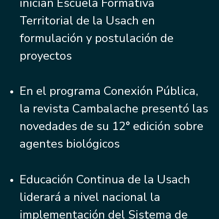
inician Escuela Formativa
Territorial de la Usach en
formulación y postulación de
proyectos
En el programa Conexión Pública,
la revista Cambalache presentó las
novedades de su 12° edición sobre
agentes biológicos
Educación Continua de la Usach
liderará a nivel nacional la
implementación del Sistema de