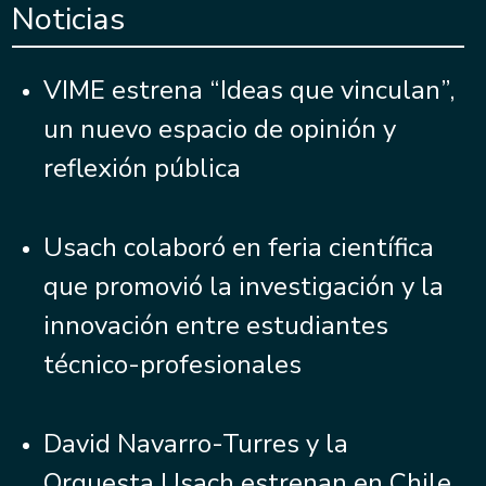
Noticias
VIME estrena “Ideas que vinculan”,
un nuevo espacio de opinión y
reflexión pública
Usach colaboró en feria científica
que promovió la investigación y la
innovación entre estudiantes
técnico-profesionales
David Navarro-Turres y la
Orquesta Usach estrenan en Chile