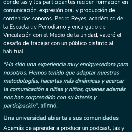
donde las y los participantes reciben formación en
comunicación, expresión oral y producción de
contenidos sonoros. Pedro Reyes, académico de
la Escuela de Periodismo y encargado de
Vinculación con el Medio de la unidad, valoró el
desafío de trabajar con un público distinto al
habitual.
"Ha sido una experiencia muy enriquecedora para
nosotros. Hemos tenido que adaptar nuestras
metodologías, hacerlas más dinámicas y acercar
la comunicación a niñas y niños, quienes además
nos han sorprendido con su interés y
participación
", afirmó.
Una universidad abierta a sus comunidades
Además de aprender a producir un podcast, las y