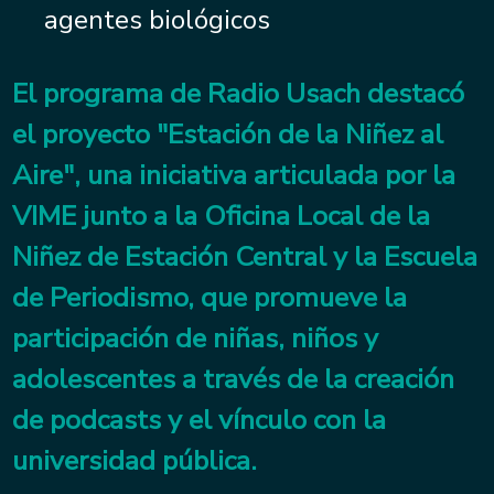
agentes biológicos
El programa de Radio Usach destacó
el proyecto "Estación de la Niñez al
Aire", una iniciativa articulada por la
VIME junto a la Oficina Local de la
Niñez de Estación Central y la Escuela
de Periodismo, que promueve la
participación de niñas, niños y
adolescentes a través de la creación
de podcasts y el vínculo con la
universidad pública.