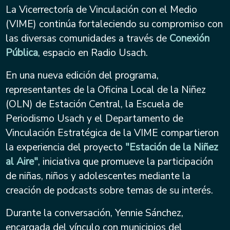
La Vicerrectoría de Vinculación con el Medio
(VIME) continúa fortaleciendo su compromiso con
las diversas comunidades a través de
Conexión
Pública
, espacio en Radio Usach.
En una nueva edición del programa,
representantes de la Oficina Local de la Niñez
(OLN) de Estación Central, la Escuela de
Periodismo Usach y el Departamento de
Vinculación Estratégica de la VIME compartieron
la experiencia del proyecto
"Estación de la Niñez
al Aire"
, iniciativa que promueve la participación
de niñas, niños y adolescentes mediante la
creación de podcasts sobre temas de su interés.
Durante la conversación, Yennie Sánchez,
encargada del vínculo con municipios del