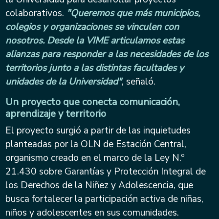
colaborativos.
"Queremos que más municipios,
colegios y organizaciones se vinculen con
nosotros. Desde la VIME articulamos estas
alianzas para responder a las necesidades de los
territorios junto a las distintas facultades y
unidades de la Universidad"
, señaló.
Un proyecto que conecta comunicación,
aprendizaje y territorio
El proyecto surgió a partir de las inquietudes
planteadas por la OLN de Estación Central,
organismo creado en el marco de la Ley N.º
21.430 sobre Garantías y Protección Integral de
los Derechos de la Niñez y Adolescencia, que
busca fortalecer la participación activa de niñas,
niños y adolescentes en sus comunidades.