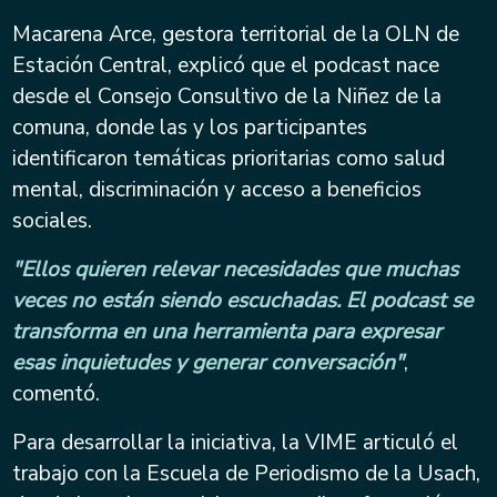
Macarena Arce, gestora territorial de la OLN de
Estación Central, explicó que el podcast nace
desde el Consejo Consultivo de la Niñez de la
comuna, donde las y los participantes
identificaron temáticas prioritarias como salud
mental, discriminación y acceso a beneficios
sociales.
"Ellos quieren relevar necesidades que muchas
veces no están siendo escuchadas. El podcast se
transforma en una herramienta para expresar
esas inquietudes y generar conversación"
,
comentó.
Para desarrollar la iniciativa, la VIME articuló el
trabajo con la Escuela de Periodismo de la Usach,