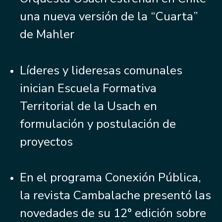
una nueva versión de la “Cuarta”
de Mahler
Líderes y lideresas comunales
inician Escuela Formativa
Territorial de la Usach en
formulación y postulación de
proyectos
En el programa Conexión Pública,
la revista Cambalache presentó las
novedades de su 12° edición sobre