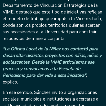
Departamento de Vinculación Estratégica de la
VIME, destacó que este tipo de iniciativas reflejan
el modelo de trabajo que impulsa la Vicerrectoría,
donde son los propios territorios quienes acercan
sus necesidades a la Universidad para construir
respuestas de manera conjunta.
"La Oficina Local de la Niñez nos contactó para
desarrollar distintos proyectos con niñas, niños y
adolescentes. Desde la VIME articulamos ese
proceso y convocamos a la Escuela de
Periodismo para dar vida a esta iniciativa"
,
explicó.
En ese sentido, Sánchez invitó a organizaciones
sociales, municipios e instituciones a acercarse a
la Universidad para desarrollar proyectos