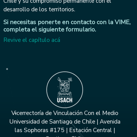
Chile y su compromiso permanente con el
desarrollo de los territorios.
Si necesitas ponerte en contacto con la VIME,
completa el siguiente formulario.
Revive el capítulo acá
Vicerrectoría de Vinculación Con el Medio
Universidad de Santiago de Chile | Avenida
las Sophoras #175 | Estación Central |