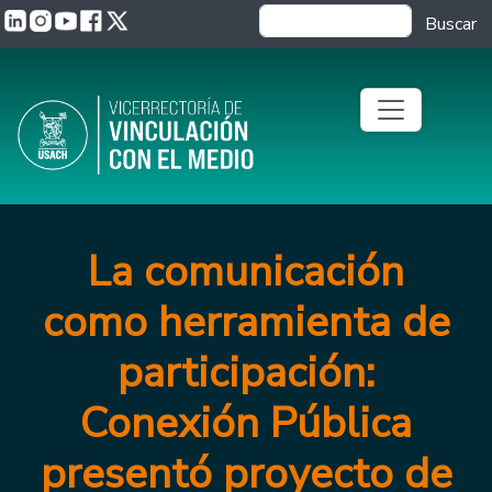
Pasar al contenido principal
Buscar
La comunicación
como herramienta de
participación:
Conexión Pública
presentó proyecto de