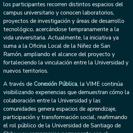
los participantes recorren distintos espacios del
campus universitario y conocen laboratorios,
proyectos de investigación y áreas de desarrollo
tecnológico, acercándose tempranamente a la
vida universitaria. Actualmente, la iniciativa ya
suma a la Oficina Local de la Niñez de San
Ramón, ampliando el alcance del proyecto y
fortaleciendo la vinculación entre la Universidad y
nuevos territorios.
A través de
Conexión Pública
, la VIME continúa
visibilizando experiencias que demuestran cómo la
colaboración entre la Universidad y las
comunidades genera espacios de aprendizaje,
participación y transformación social, reafirmando
el rol público de la Universidad de Santiago de