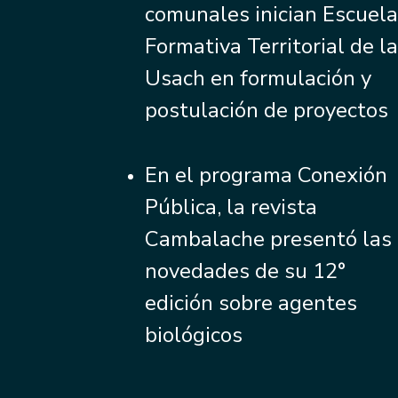
comunales inician Escuel
Formativa Territorial de l
Usach en formulación y
postulación de proyectos
En el programa Conexión
Pública, la revista
Cambalache presentó las
novedades de su 12°
edición sobre agentes
biológicos