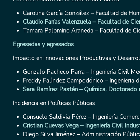
Carolina García González – Facultad de Hu
Claudio Farías Valenzuela – Facultad de Cie
Tamara Palomino Araneda – Facultad de Ci
Egresadas y egresados
Impacto en Innovaciones Productivas y Desarro
Gonzalo Pacheco Parra – Ingeniería Civil Me
Freddy Faúndez Campodónico – Ingeniería d
Sara Ramírez Pastén – Química, Doctorado 
Incidencia en Políticas Públicas
Consuelo Saldivia Pérez – Ingeniería Comerc
Cristian Cuevas Vega – Ingeniería Civil Indust
Diego Silva Jiménez – Administración Públic