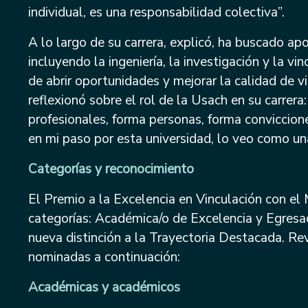
individual, es una responsabilidad colectiva”.
A lo largo de su carrera, explicó, ha buscado ap
incluyendo la ingeniería, la investigación y la vi
de abrir oportunidades y mejorar la calidad de v
reflexionó sobre el rol de la Usach en su carrer
profesionales, forma personas, forma conviccio
en mi paso por esta universidad, lo veo como una
Categorías y reconocimiento
El Premio a la Excelencia en Vinculación con e
categorías: Académica/o de Excelencia y Egresa
nueva distinción a la Trayectoria Destacada. Re
nominadas a continuación:
Académicas y académicos