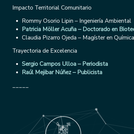
Impacto Territorial Comunitario
Rommy Osorio Lipin – Ingeniería Ambiental
Patricia Möller Acuña – Doctorado en Biote
Claudia Pizarro Ojeda – Magíster en Químic
Trayectoria de Excelencia
Sergio Campos Ulloa – Periodista
Raúl Mejibar Núñez – Publicista
_____