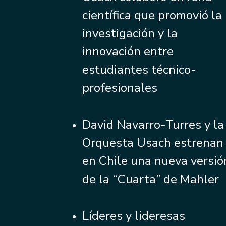
científica que promovió la
investigación y la
innovación entre
estudiantes técnico-
profesionales
David Navarro-Turres y la
Orquesta Usach estrenan
en Chile una nueva versió
de la “Cuarta” de Mahler
Líderes y lideresas